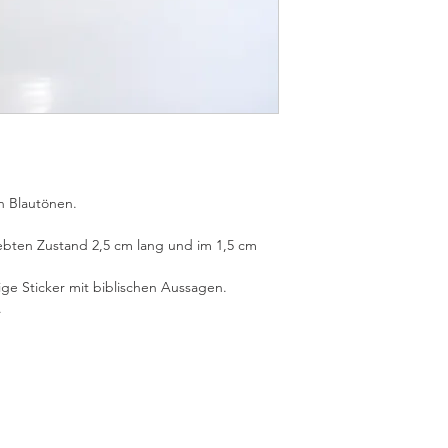
en Blautönen.
lebten Zustand 2,5 cm lang und im 1,5 cm
ige Sticker mit biblischen Aussagen.
.