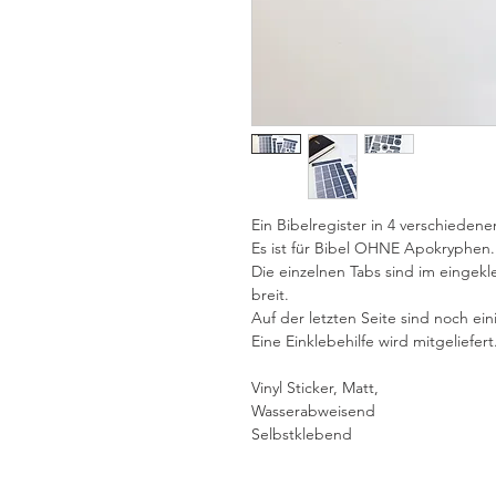
Ein Bibelregister in 4 verschieden
Es ist für Bibel OHNE Apokryphen.
Die einzelnen Tabs sind im eingek
breit.
Auf der letzten Seite sind noch ein
Eine Einklebehilfe wird mitgeliefert
Vinyl Sticker, Matt,
Wasserabweisend
Selbstklebend