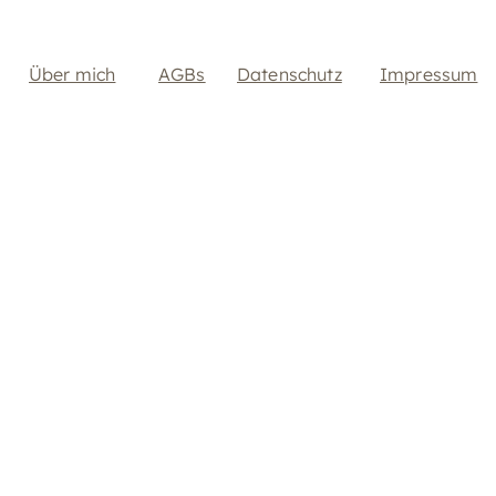
Über mich
AGBs
Datenschutz
Impressum