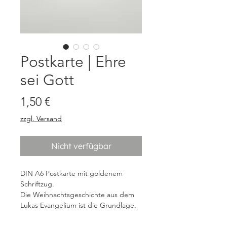
Postkarte | Ehre
sei Gott
Preis
1,50 €
zzgl. Versand
Nicht verfügbar
DIN A6 Postkarte mit goldenem
Schriftzug.
Die Weihnachtsgeschichte aus dem
Lukas Evangelium ist die Grundlage.