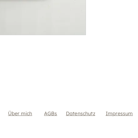
Über mich
AGBs
Datenschutz
Impressum