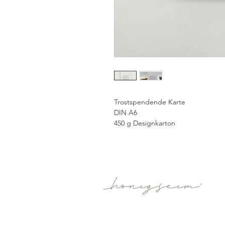
Trostspendende Karte
DIN A6
450 g Designkarton