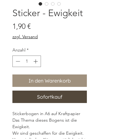
Sticker - Ewigkeit
Preis
1,90 €
zzgl. Versand
Anzahl
*
In den Warenkorb
Sofortkauf
Stickerbogen in A6 auf Kraftpapier
Das Thema dieses Bogens ist die
Ewigkeit.
Wir sind geschaffen für die Ewigkeit.