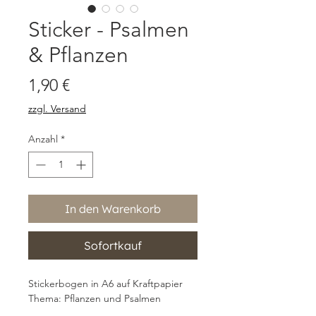
Sticker - Psalmen
& Pflanzen
Preis
1,90 €
zzgl. Versand
Anzahl
*
In den Warenkorb
Sofortkauf
Stickerbogen in A6 auf Kraftpapier
Thema: Pflanzen und Psalmen