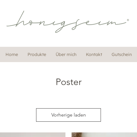
Home
Produkte
Über mich
Kontakt
Gutschein
Poster
Vorherige laden