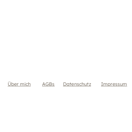
Über mich
AGBs
Datenschutz
Impressum