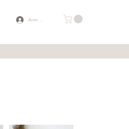
Anmelden