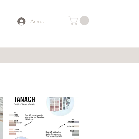
Anmelden