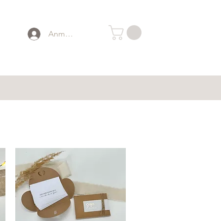
Anmelden